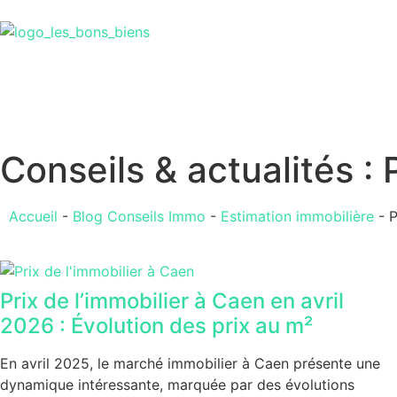
Conseils & actualités : 
Accueil
-
Blog Conseils Immo
-
Estimation immobilière
-
P
Prix de l’immobilier à Caen en avril
2026 : Évolution des prix au m²
En avril 2025, le marché immobilier à Caen présente une
dynamique intéressante, marquée par des évolutions