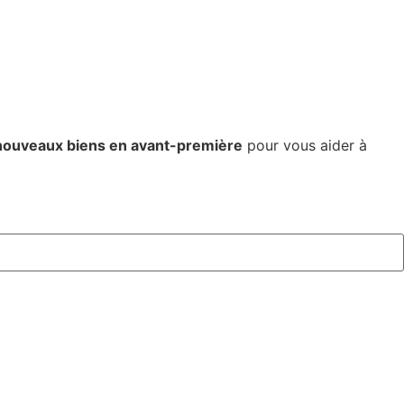
nouveaux biens en avant-première
pour vous aider à