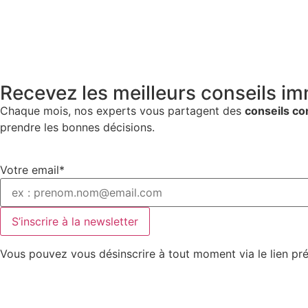
Recevez les meilleurs conseils im
Chaque mois, nos experts vous partagent des
conseils co
prendre les bonnes décisions.
Votre email*
Vous pouvez vous désinscrire à tout moment via le lien pr