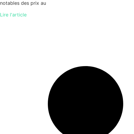
notables des prix au
Lire l'article