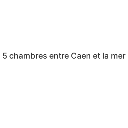
e 5 chambres entre Caen et la mer