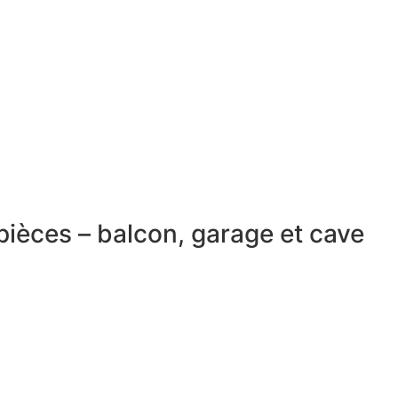
ièces – balcon, garage et cave