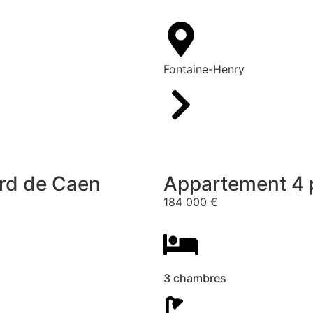
Fontaine-Henry
rd de Caen
Appartement 4 p
184 000 €
3 chambres