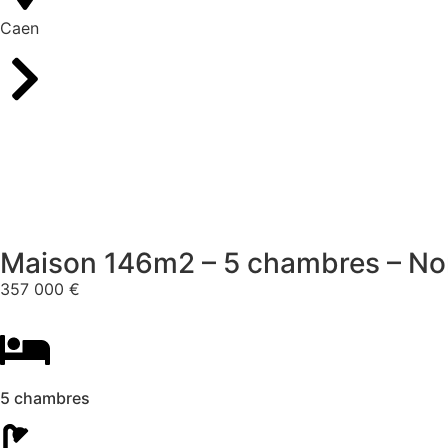
Caen
Maison 146m2 – 5 chambres – No
357 000 €
5 chambres